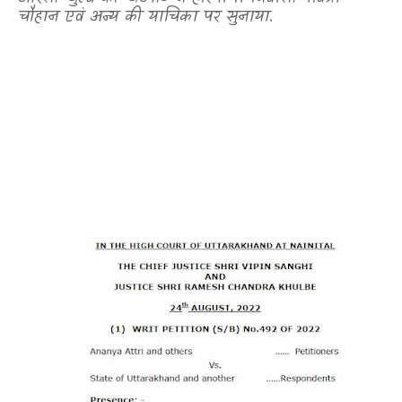
चौहान एवं अन्य की याचिका पर सुनाया.