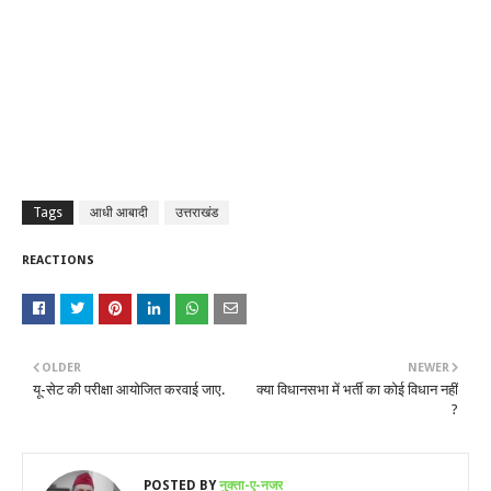
Tags
आधी आबादी
उत्तराखंड
REACTIONS
OLDER
NEWER
यू-सेट की परीक्षा आयोजित करवाई जाए.
क्या विधानसभा में भर्ती का कोई विधान नहीं
?
POSTED BY
नुक्ता-ए-नजर