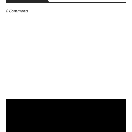
0 Comments