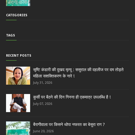
CATEGORIES
TAGS
RECENT POSTS
सृष्टि कंडारी की दुखद मृत्यु : ससुराल की दहलीज पर दम तोड़ते
महिला सशक्तिकरण के नारे !
July 31, 2026
कुर्सी पर बैठने की दिन गिनना ही एकमात्र उपलब्धि है !
July 07, 2026
बैरागीवाला पर किसने थोपा नफरत का बेसुरा राग ?
June 20, 2026