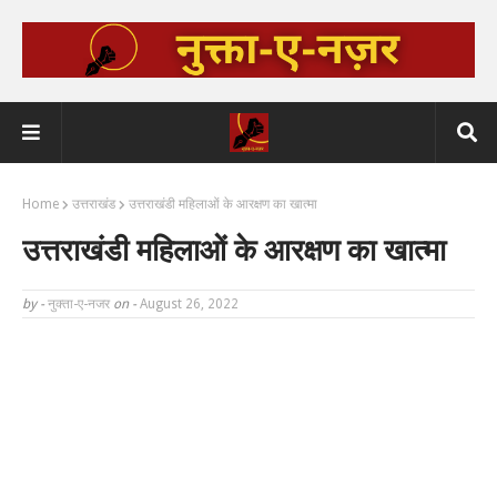
Home
उत्तराखंड
उत्तराखंडी महिलाओं के आरक्षण का खात्मा
उत्तराखंडी महिलाओं के आरक्षण का खात्मा
by -
नुक्ता-ए-नजर
on -
August 26, 2022