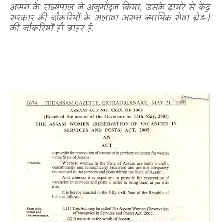
असम के राज्यपाल ने अनुमोदन किया
,
उसके दायरे से केंद्र
सरकार की नौकरियों के अलावा असम न्यायिक सेवा ग्रेड-1
की नौकरियाँ ही बाहर हैं.