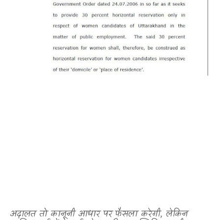
अदालत तो कानूनी आधार पर फैसला करेगी
,
लेकिन