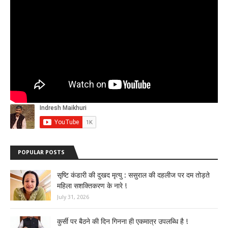
POPULAR POSTS
सृष्टि कंडारी की दुखद मृत्यु : ससुराल की दहलीज पर दम तोड़ते
महिला सशक्तिकरण के नारे !
July 31, 2026
कुर्सी पर बैठने की दिन गिनना ही एकमात्र उपलब्धि है !