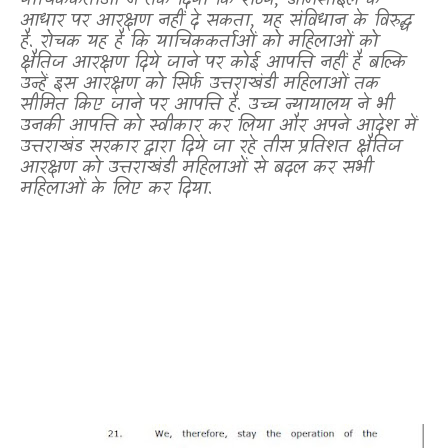
याचिककर्ताओं ने तर्क दिया कि राज्य
,
डोमिसाइल के
आधार पर आरक्षण नहीं दे सकता
,
यह संविधान के विरुद्ध
है. रोचक यह है कि याचिककर्ताओं को महिलाओं को
क्षैतिज आरक्षण दिये जाने पर कोई आपत्ति नहीं है बल्कि
उन्हें इस आरक्षण को सिर्फ उत्तराखंडी महिलाओं तक
सीमित किए जाने पर आपत्ति है. उच्च न्यायालय ने भी
उनकी आपत्ति को स्वीकार कर लिया और अपने आदेश में
उत्तराखंड सरकार द्वारा दिये जा रहे तीस प्रतिशत क्षैतिज
आरक्षण को उत्तराखंडी महिलाओं से बदल कर सभी
महिलाओं के लिए कर दिया.