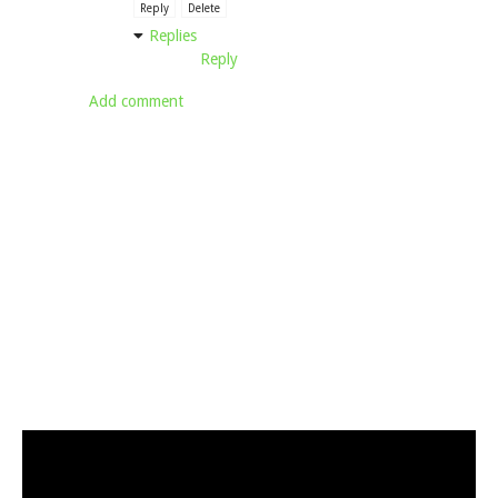
Reply
Delete
Replies
Reply
Add comment