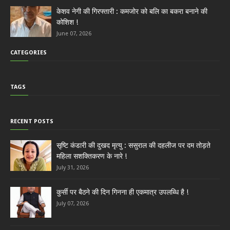
केशव नेगी की गिरफ्तारी : कमजोर को बलि का बकरा बनाने की
कोशिश !
June 07, 2026
CATEGORIES
TAGS
RECENT POSTS
सृष्टि कंडारी की दुखद मृत्यु : ससुराल की दहलीज पर दम तोड़ते
महिला सशक्तिकरण के नारे !
July 31, 2026
कुर्सी पर बैठने की दिन गिनना ही एकमात्र उपलब्धि है !
July 07, 2026