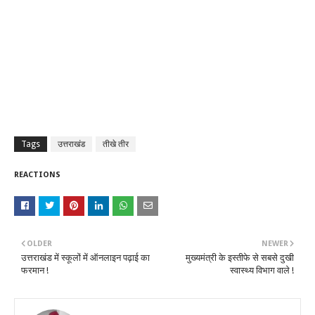
Tags
उत्तराखंड
तीखे तीर
REACTIONS
OLDER
NEWER
उत्तराखंड में स्कूलों में ऑनलाइन पढ़ाई का
मुख्यमंत्री के इस्तीफे से सबसे दुखी
फरमान !
स्वास्थ्य विभाग वाले !