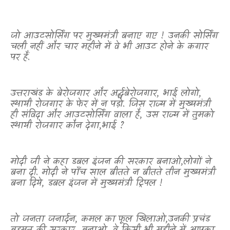
जो आउटसोर्सिंग पर मुख्यमंत्री बनाए गए ! उनकी सोर्सिंग
चली नहीं और चार महीने में वे भी आउट होने के कगार
पर हैं.
उत्तराखंड के बेरोजगार और अर्द्धबेरोजगार
,
भाई लोगो
,
स्थायी रोजगार के फेर में न पड़ो. जिस राज्य में मुख्यमंत्री
ही संविदा और आउटसोर्सिंग वाला है
,
उस राज्य में तुमको
स्थायी रोजगार कौन देगा
,
भाई
?
मोदी जी ने कहा डबल इंजन की सरकार बनाओ
,
लोगों ने
बना दी. मोदी ने पाँच साल बीतते न बीतते तीन मुख्यमंत्री
बना दिये
,
डबल इंजन में मुख्यमंत्री ट्रिपल !
तो जनता जनार्दन
,
कमल का फूल खिलाओ
,
उनकी प्रचंड