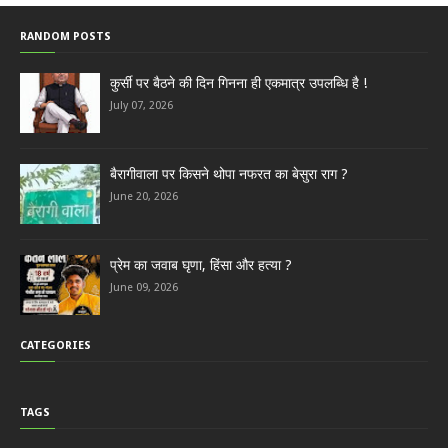
RANDOM POSTS
कुर्सी पर बैठने की दिन गिनना ही एकमात्र उपलब्धि है !
July 07, 2026
बैरागीवाला पर किसने थोपा नफरत का बेसुरा राग ?
June 20, 2026
प्रेम का जवाब घृणा, हिंसा और हत्या ?
June 09, 2026
CATEGORIES
TAGS