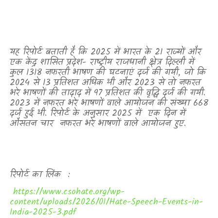
यह रिपोर्ट बताती है कि 2025 में भारत के 21 राज्यों और
एक केंद्र शासित प्रदेश- राष्ट्रीय राजधानी क्षेत्र दिल्ली में
कुल 1318 नफरती भाषण की घटनाएं दर्ज की गयी
,
जो कि
2024 से 13 प्रतिशत अधिक थी और 2023 से तो नफरत
भरे भाषणों की तादाद में 97 प्रतिशत की वृद्धि दर्ज की गयी.
2023 में नफरत भरे भाषणों वाले आयोजन की संख्या 668
दर्ज हुई थी. रिपोर्ट के अनुसार 2025 में
एक दिन में
औसतन चार
नफरत भरे भाषणों वाले आयोजन हुए.
रिपोर्ट का लिंक :
https://www.csohate.org/wp-
content/uploads/2026/01/Hate-Speech-Events-in-
India-2025-3.pdf