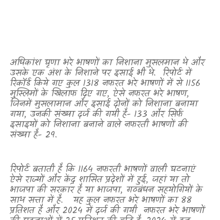
अधिकांश घृणा भरे भाषणों का निशाना मुसलमान थे और
उसके एक अंश के निशाने पर इसाई भी थे.
रिपोर्ट में
रिकॉर्ड किये गए कुल 1318 नफरत भरे भाषणों में से 1156
मुस्लिमों के खिलाफ दिए गए
,
ऐसे नफरत भरे भाषण
,
जिनमें मुसलामान और इसाई दोनों को निशाना बनाया
गया
,
उनकी संख्या दर्ज की गयी है- 133 और सिर्फ
इसाइयों को निशाना बनाने वाले नफरती भाषणों की
संख्या है- 29.
रिपोर्ट बताती है कि 1164 नफरती भाषणों वाली घटनाएं
ऐसे राज्यों और केंद्र शासित प्रदेशों में हुई, जहां या तो
भाजपा की सरकार है या भाजपा
,
गठबंधन सहयोगियों के
साथ सत्ता में है.
यह कुल नफरत भरे भाषणों का 88
प्रतिशत है और 2024 में दर्ज की गयी
नफरत भरे भाषणों