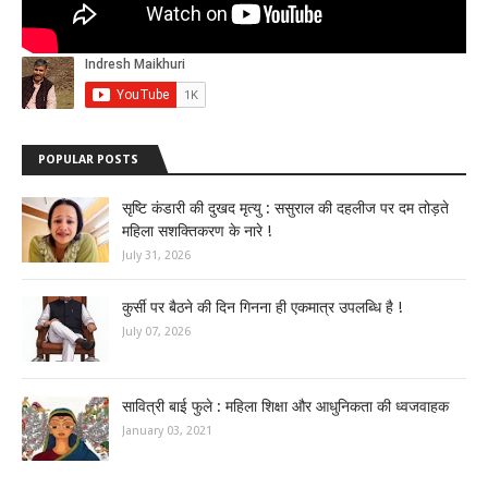
POPULAR POSTS
सृष्टि कंडारी की दुखद मृत्यु : ससुराल की दहलीज पर दम तोड़ते
महिला सशक्तिकरण के नारे !
July 31, 2026
कुर्सी पर बैठने की दिन गिनना ही एकमात्र उपलब्धि है !
July 07, 2026
सावित्री बाई फुले : महिला शिक्षा और आधुनिकता की ध्वजवाहक
January 03, 2021