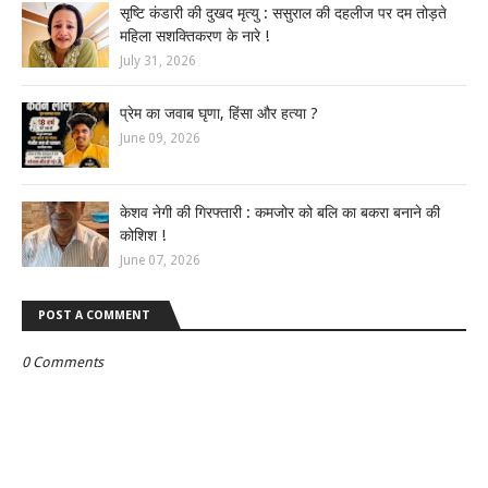
सृष्टि कंडारी की दुखद मृत्यु : ससुराल की दहलीज पर दम तोड़ते
महिला सशक्तिकरण के नारे !
July 31, 2026
प्रेम का जवाब घृणा, हिंसा और हत्या ?
June 09, 2026
केशव नेगी की गिरफ्तारी : कमजोर को बलि का बकरा बनाने की
कोशिश !
June 07, 2026
POST A COMMENT
0 Comments