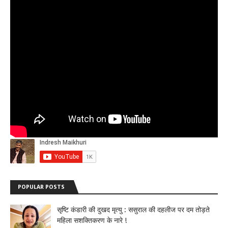
POPULAR POSTS
सृष्टि कंडारी की दुखद मृत्यु : ससुराल की दहलीज पर दम तोड़ते
महिला सशक्तिकरण के नारे !