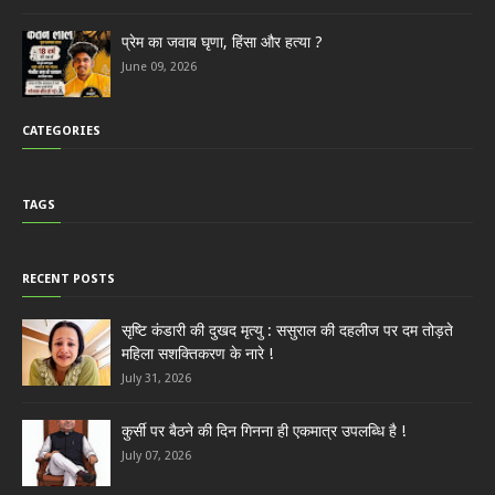
प्रेम का जवाब घृणा, हिंसा और हत्या ?
June 09, 2026
CATEGORIES
TAGS
RECENT POSTS
सृष्टि कंडारी की दुखद मृत्यु : ससुराल की दहलीज पर दम तोड़ते
महिला सशक्तिकरण के नारे !
July 31, 2026
कुर्सी पर बैठने की दिन गिनना ही एकमात्र उपलब्धि है !
July 07, 2026