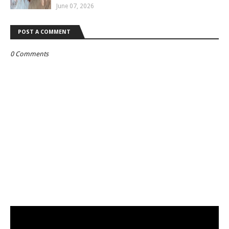
June 07, 2026
POST A COMMENT
0 Comments