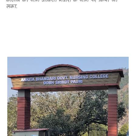
कॉलेज का नाम अंकिता भंडारी के नाम पर किया जा
सका.