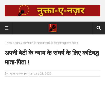
Home
न्याय
अपनी बेटी के न्याय के संघर्ष के लिए कटिबद्ध माता-पिता !
अपनी बेटी के न्याय के संघर्ष के लिए कटिबद्ध
माता-पिता !
by -
नुक्ता-ए-नजर
on -
January 28, 2026