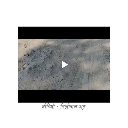
वीडियो : त्रिलोचन भट्ट