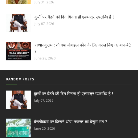
July 31, 2026
कुर्सी पर बैठने की दिन गिनना ही एकमात्र उपलब्धि है !
July 07, 2026
साथानकुलम : तो क्या मोबाइल फोन के लिए कत्ल किए गए बाप-बेटे
?
June 28, 2020
RANDOM POSTS
कुर्सी पर बैठने की दिन गिनना ही एकमात्र उपलब्धि है !
July 07, 2026
बैरागीवाला पर किसने थोपा नफरत का बेसुरा राग ?
June 20, 2026