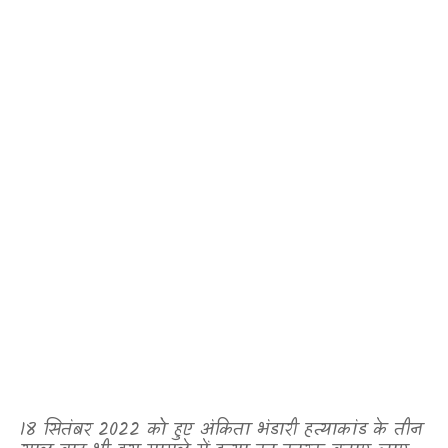
18 सितंबर 2022 को हुए अंकिता भंडारी हत्याकांड के तीन