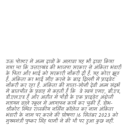
उक्त पोस्टर में अन्य दावों के अलावा यह भी दावा किया
गया था कि उत्तराखंड की भाजपा सरकार ने अंकिता भंडारी
के पिता और भाई को सरकारी नौकरी दी है. यह कोरा झूठ
है. अंकिता का भाई सीए करने के बाद दिल्ली में प्राइवेट
नौकरी कर रहा है. अंकिता की माता-सोनी देवी अन्य संदर्भ
में बातचीत के प्रवाह में कहती हैं कि
वे स्वयं एमए
,
बी.एड
,
डी.एल.एड हैं और अतीत में पौड़ी के एक प्राइवेट अंग्रेजी
माध्यम वाले स्कूल में अध्यापन कार्य कर चुकी हैं. डोभ-
श्रीकोट स्थित राजकीय नर्सिंग कॉलेज का नाम अंकिता
भंडारी के नाम पर करने की घोषणा 16 सितंबर 2023 को
मुख्यमंत्री पुष्कर सिंह धामी ने की थी पर हुआ कुछ नहीं.