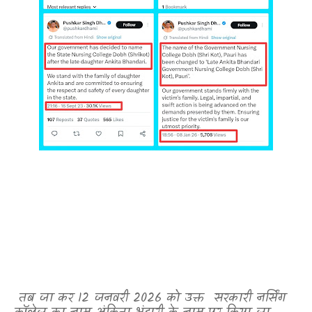
तब जा कर 12 जनवरी 2026 को उक्त
सरकारी नर्सिंग