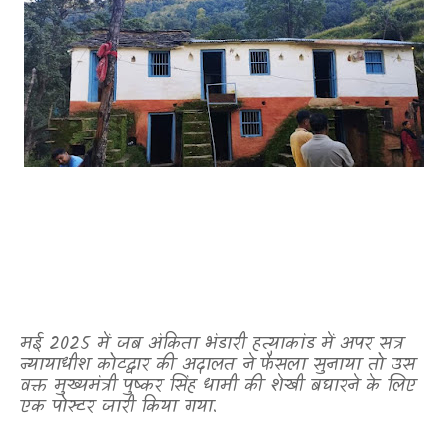
मई 2025 में जब अंकिता भंडारी हत्याकांड में अपर सत्र
न्यायाधीश कोटद्वार की अदालत ने फैसला सुनाया तो उस
वक्त मुख्यमंत्री पुष्कर सिंह धामी की शेखी बघारने के लिए
एक पोस्टर जारी किया गया.