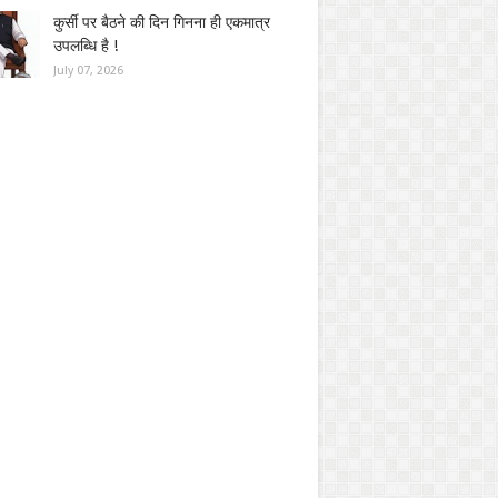
कुर्सी पर बैठने की दिन गिनना ही एकमात्र
उपलब्धि है !
July 07, 2026