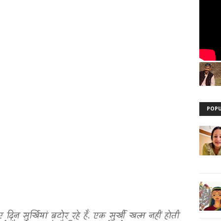
POPU
िन सुर्खियां बटोर रहे हैं. एक सुर्खी खत्म नहीं होती