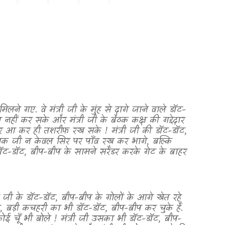
मिलने गए. वे मंत्री जी के मुंह से दागे जाने वाले डॉट-
हीं कर सके और मंत्री जी के बैठक कक्ष की गद्देदार
र आ कर ही तशरीफ रख सके ! मंत्री जी की डॉट-डॉट
,
यक जी न केवल सिर पर पाँव रख कर भागे
,
बल्कि
ॉट-डॉट
,
बीप-बीप के सामने सरैंडर करके गेट के बाहर
ी जी के डॉट-डॉट
,
बीप-बीप के गोलों के आगे खेत रहे
,
बड़ी कचहरी
का भी डॉट-डॉट
,
बीप-बीप कर चुके हैं.
 चूँ भी बोले ! मंत्री जी उसका भी डॉट-डॉट
,
बीप-