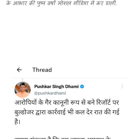
के आभार की पुष्प वर्षा सोशल मीडिया में कर डाली.