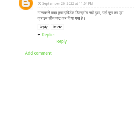
September 26, 2022 at 11:54 PM
मान्यवरने कहा कुछ एविडेंस डिस्ट्रॉय नहीं हुआ, यहाँ पूरा का पूरा
क्राइम सीन नष्ट कर दिया गया है।
Reply
Delete
Replies
Reply
Add comment