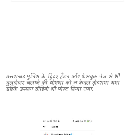
उत्तराखंड पुलिस के ट्विटर हैंडल और फेसबुक पेज से भी
बुलडोज़र चलाने की घोषणा को न केवल दोहराया गया
बल्कि उसका वीडियो भी पोस्ट किया गया.