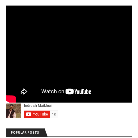
POPULAR POSTS