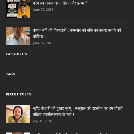
प्रेम का जवाब घृणा, हिंसा और हत्या ?
June 09, 2026
केशव नेगी की गिरफ्तारी : कमजोर को बलि का बकरा बनाने की
कोशिश !
June 07, 2026
CATEGORIES
TAGS
RECENT POSTS
सृष्टि कंडारी की दुखद मृत्यु : ससुराल की दहलीज पर दम तोड़ते
महिला सशक्तिकरण के नारे !
July 31, 2026