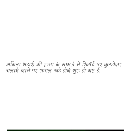
अंकिता भंडारी की हत्या के मामले में रिज़ॉर्ट पर बुलडोज़र
चलाये जाने पर सवाल खड़े होने शुरू हो गए हैं.