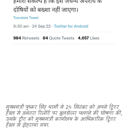
मुख्यमंत्री पुष्कर सिंह धामी ने 24 सितंबर को अपने ट्विटर
हैंडल से वनंतरा रिज़ॉर्ट पर बुलडोज़र चलाने की घोषणा की
,
उनके ट्वीट को मुख्यमंत्री कार्यालय के आधिकारिक ट्विटर
हैंडल से दोहराया गया.