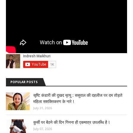
POPULAR POSTS
सृष्टि कंडारी की दुखद मृत्यु : ससुराल की दहलीज पर दम तोड़ते
महिला सशक्तिकरण के नारे !
July 31, 2026
कुर्सी पर बैठने की दिन गिनना ही एकमात्र उपलब्धि है !
July 07, 2026