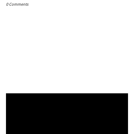
0 Comments