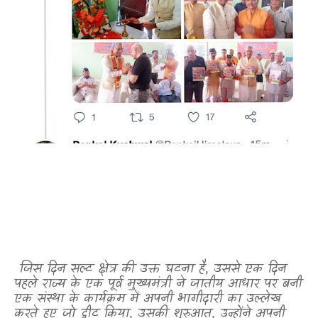
जिस दिन सल्ट क्षेत्र की उक्त घटना है
,
उससे एक दिन
पहले राज्य के एक पूर्व मुख्यमंत्री ने जातीय आधार पर बनी
एक संस्था के कार्यक्रम में अपनी भागीदारी का उल्लेख
करते हुए जो ट्वीट किया
,
उसकी शुरुआत
,
उन्होंने अपनी