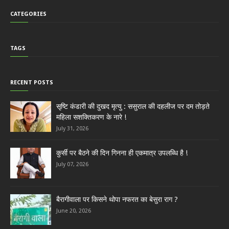
CATEGORIES
TAGS
RECENT POSTS
सृष्टि कंडारी की दुखद मृत्यु : ससुराल की दहलीज पर दम तोड़ते
महिला सशक्तिकरण के नारे !
July 31, 2026
कुर्सी पर बैठने की दिन गिनना ही एकमात्र उपलब्धि है !
July 07, 2026
बैरागीवाला पर किसने थोपा नफरत का बेसुरा राग ?
June 20, 2026