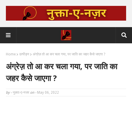
Home
उत्पीड़न
अंग्रेज़ तो आ कर चला गया, पर जाति का जहर कैसे जाएगा ?
अंग्रेज़ तो आ कर चला गया, पर जाति का
जहर कैसे जाएगा ?
by -
नुक्ता-ए-नजर
on -
May 06, 2022