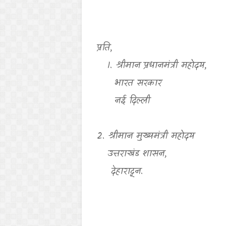
प्रति
,
1.
श्रीमान
प्रधानमंत्री महोदय
,
भारत सरकार
नई दिल्ली
2.
श्रीमान मुख्यमंत्री महोदय
उत्तराखंड शासन
,
देहारादून.