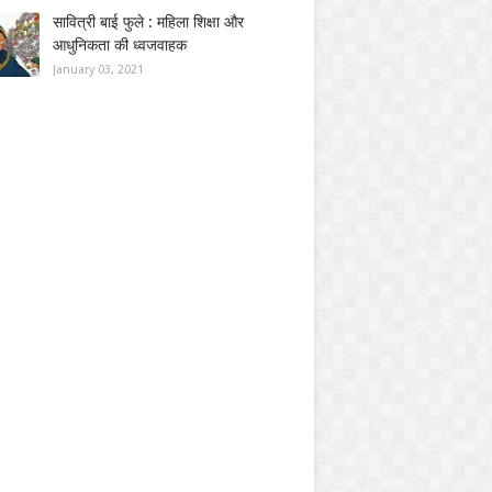
सावित्री बाई फुले : महिला शिक्षा और
आधुनिकता की ध्वजवाहक
January 03, 2021