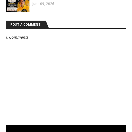
June 09, 2026
POST A COMMENT
0 Comments