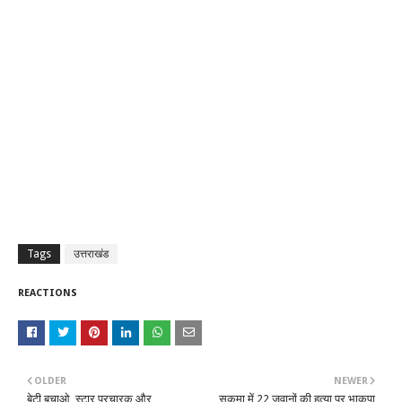
Tags
उत्तराखंड
REACTIONS
OLDER
NEWER
बेटी बचाओ, स्टार प्रचारक और
सुकमा में 22 जवानों की हत्या पर भाकपा