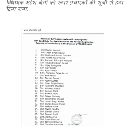
विधायक महेश नेगी को स्टार प्रचारकों की सूची से हटा
दिया गया.