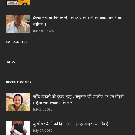
केशव नेगी की गिरफ्तारी : कमजोर को बलि का बकरा बनाने की
कोशिश !
June 07, 2026
CATEGORIES
TAGS
RECENT POSTS
सृष्टि कंडारी की दुखद मृत्यु : ससुराल की दहलीज पर दम तोड़ते
महिला सशक्तिकरण के नारे !
July 31, 2026
कुर्सी पर बैठने की दिन गिनना ही एकमात्र उपलब्धि है !
July 07, 2026