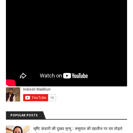
POPULAR POSTS
सृष्टि कंडारी की दुखद मृत्यु : ससुराल की दहलीज पर दम तोड़ते