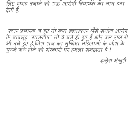
लिए जगह बनाने को उक्त आरोपी विधायक का नाम हटा
देती है.
स्टार प्रचारक न हुए तो क्या बलात्कार जैसे संगीन आरोप
के बावजूद “माननीय” तो वे बने ही हुए हैं और उस राज में
भी बने हुए हैं
,
जिस राज का मुखिया महिलाओं के जींस के
घुटने फटे होने को संस्कारों पर हमला समझता है !
-इन्द्रेश मैखुरी