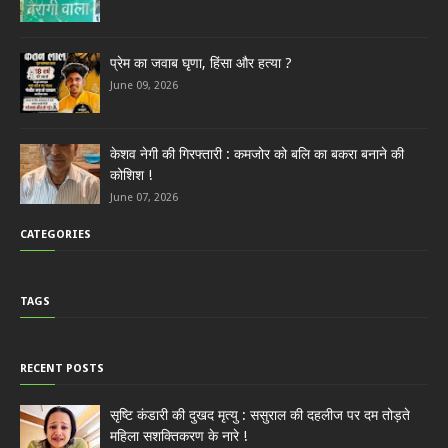
प्रेम का जवाब घृणा, हिंसा और हत्या ?
June 09, 2026
केशव नेगी की गिरफ्तारी : कमजोर को बलि का बकरा बनाने की
कोशिश !
June 07, 2026
CATEGORIES
TAGS
RECENT POSTS
सृष्टि कंडारी की दुखद मृत्यु : ससुराल की दहलीज पर दम तोड़ते
महिला सशक्तिकरण के नारे !