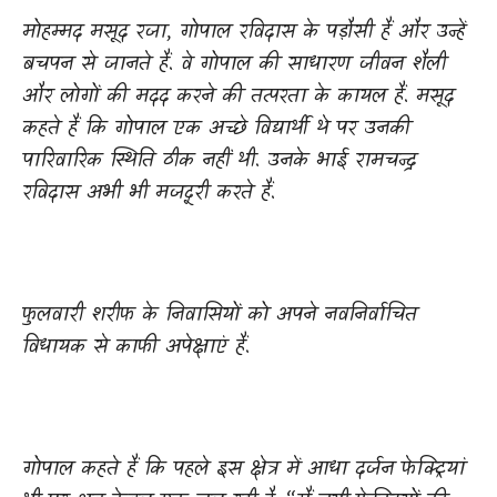
मोहम्मद मसूद रजा
,
गोपाल रविदास के पड़ौसी हैं और उन्हें
बचपन से जानते हैं. वे गोपाल की साधारण जीवन शैली
और लोगों की मदद करने की तत्परता के कायल हैं. मसूद
कहते हैं कि गोपाल एक अच्छे विद्यार्थी थे पर उनकी
पारिवारिक स्थिति ठीक नहीं थी. उनके भाई रामचन्द्र
रविदास अभी भी मजदूरी करते हैं.
फुलवारी शरीफ के निवासियों को अपने नवनिर्वाचित
विधायक से काफी अपेक्षाएं हैं.
गोपाल कहते हैं कि पहले इस क्षेत्र में आधा दर्जन फेक्ट्रियां