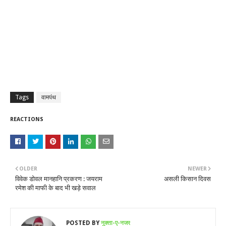
Tags
वामपंथ
REACTIONS
OLDER
NEWER
विवेक डोवल मानहानि प्रकरण : जयराम
असली किसान दिवस
रमेश की माफी के बाद भी खड़े सवाल
POSTED BY
नुक्ता-ए-नजर