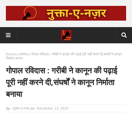
Home
वामपंथ
गोपाल रविदास : गरीबी ने कानून की पढ़ाई पूरी नहीं करने दी,संघर्षों ने कानून
निर्माता बनाया
गोपाल रविदास : गरीबी ने कानून की पढ़ाई
पूरी नहीं करने दी,संघर्षों ने कानून निर्माता
बनाया
by -
नुक्ता-ए-नजर
on -
December 23, 2020