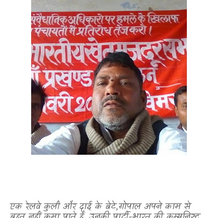
एक रेलवे कुली और दाई के बेटे
,
गोपाल अपने काम से
बहुत नहीं कमा पाते हैं. उनकी पार्टी-भारत की कम्युनिस्ट