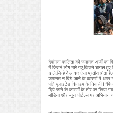
देवांगना कालिता की जमानत अर्जी का विर
में कितने लोग मारे गए
,
कितने घायल हुए
,
डाले
,
जिन्हें देख कर ऐसा प्रतीत होता है
,
जमानत न दिये जाने के कारणों में अपर 
पति यूनाइटेड किंगडम के निवासी !
“
पिं
दिये जाने के कारणों के तौर पर किया ग
मीडिया और न्यूज़ पोर्टल्स पर अभियान चल