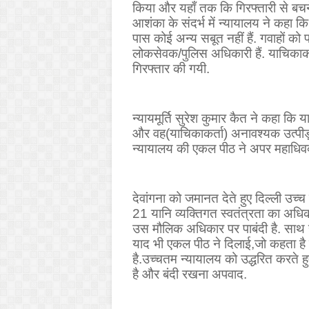
किया और यहाँ तक कि गिरफ्तारी से बच
आशंका के संदर्भ में न्यायालय ने कहा क
पास कोई अन्य सबूत नहीं हैं. गवाहों को 
लोकसेवक/पुलिस अधिकारी हैं. याचिकाकर
गिरफ्तार की गयी.
न्यायमूर्ति सुरेश कुमार कैत ने कहा कि 
और वह(याचिकाकर्ता) अनावश्यक उत्प
न्यायालय की एकल पीठ ने अपर महाधिवक
देवांगना को जमानत देते हुए दिल्ली उच
21 यानि व्यक्तिगत स्वतंत्रता का अधि
उस मौलिक अधिकार पर पाबंदी है. साथ 
याद भी एकल पीठ ने दिलाई
,
जो कहता है
है.उच्चतम न्यायालय को उद्धरित करते हु
है और बंदी रखना अपवाद.