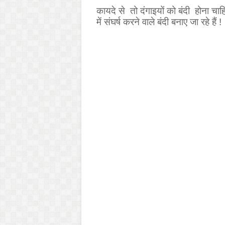
कायदे से तो दंगाइयों को बंदी होना चा
में संघर्ष करने वाले बंदी बनाए जा रहे हैं !