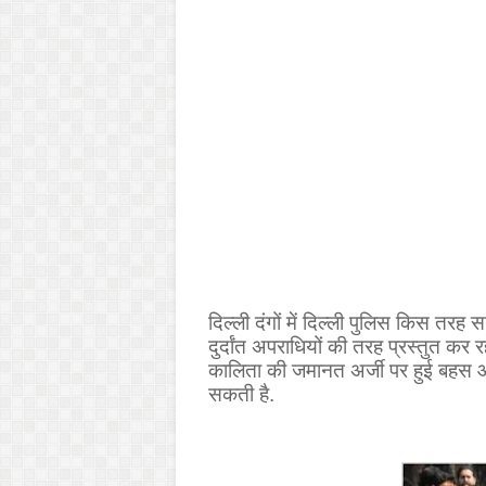
दिल्ली दंगों में दिल्ली पुलिस किस तरह 
दुर्दांत अपराधियों की तरह प्रस्तुत कर रह
कालिता की जमानत अर्जी पर हुई बहस और 
सकती है.