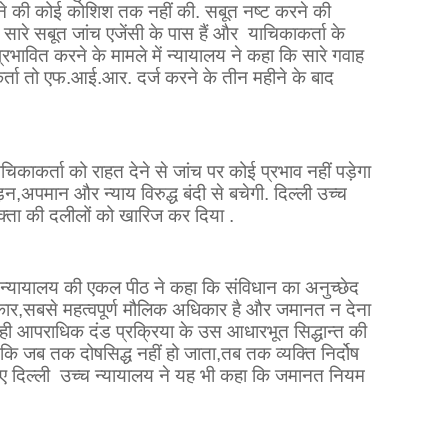
ने की कोई कोशिश तक नहीं की. सबूत नष्ट करने की
ि सारे सबूत जांच एजेंसी के पास हैं और
याचिकाकर्ता के
प्रभावित करने के मामले में न्यायालय ने कहा कि सारे गवाह
्ता तो एफ.आई.आर. दर्ज करने के तीन महीने के बाद
याचिकाकर्ता को राहत देने से जांच पर कोई प्रभाव नहीं पड़ेगा
ीड़न
,
अपमान और न्याय विरुद्ध बंदी से बचेगी. दिल्ली उच्च
्ता की दलीलों को खारिज कर दिया .
्च न्यायालय की एकल पीठ ने कहा कि संविधान का अनुच्छेद
कार
,
सबसे महत्वपूर्ण मौलिक अधिकार है और जमानत न देना
ही आपराधिक दंड प्रक्रिया के उस आधारभूत सिद्धान्त की
 कि जब तक दोषसिद्ध नहीं हो जाता
,
तब तक व्यक्ति निर्दोष
ए दिल्ली
उच्च न्यायालय ने यह भी कहा कि जमानत नियम