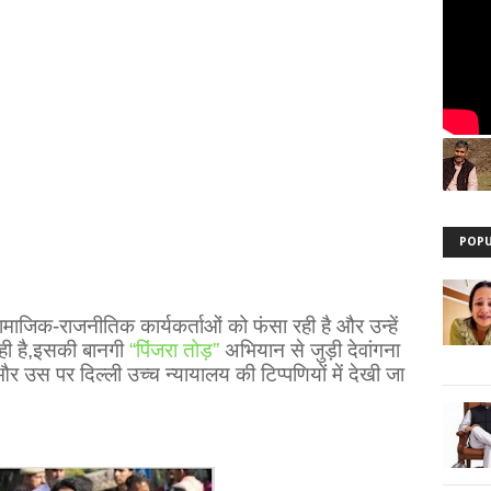
POPU
सामाजिक-राजनीतिक कार्यकर्ताओं को फंसा रही है और उन्हें
ी है
,
इसकी बानगी
“
पिंजरा तोड़”
अभियान से जुड़ी देवांगना
उस पर दिल्ली उच्च न्यायालय की टिप्पणियों में देखी जा