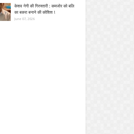
केशव नेगी की गिरफ्तारी : कमजोर को बलि
का बकरा बनाने की कोशिश !
June 07, 2026