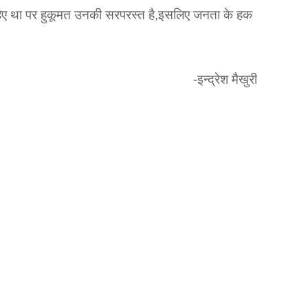
हिए था पर हुकूमत उनकी सरपरस्त है
,
इसलिए जनता के हक
-इन्द्रेश मैखुरी