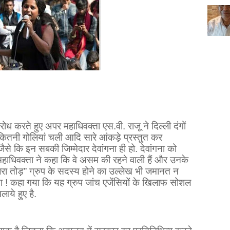
ोध करते हुए अपर महाधिवक्ता एस.वी. राजू ने दिल्ली दंगों
कितनी गोलियां चली आदि सारे आंकड़े प्रस्तुत कर
जैसे कि इन सबकी जिम्मेदार देवांगना ही हो. देवांगना को
महाधिवक्ता ने कहा कि वे असम की रहने वाली हैं और उनके
जरा तोड़” ग्रुप के सदस्य होने का उल्लेख भी जमानत न
या ! कहा गया कि यह ग्रुप जांच एजेंसियों के खिलाफ सोशल
ाये हुए है.