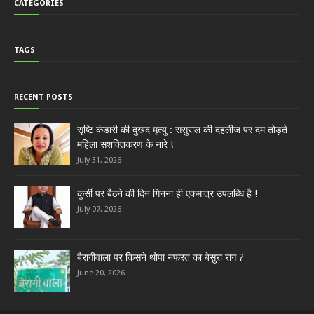
CATEGORIES
TAGS
RECENT POSTS
सृष्टि कंडारी की दुखद मृत्यु : ससुराल की दहलीज पर दम तोड़ते
महिला सशक्तिकरण के नारे !
July 31, 2026
कुर्सी पर बैठने की दिन गिनना ही एकमात्र उपलब्धि है !
July 07, 2026
बैरागीवाला पर किसने थोपा नफरत का बेसुरा राग ?
June 20, 2026