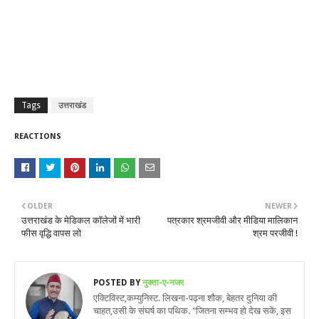
Tags
उत्तराखंड
REACTIONS
OLDER
NEWER
उत्तराखंड के मेडिकल कॉलेजों में भारी
पत्रकार श्रमजीवी और मीडिया मालिकान
फीस वृद्धि वापस लो
श्रम परजीवी !
POSTED BY
नुक्ता-ए-नजर
एक्टिविस्ट,कम्युनिस्ट. लिखना-पढ़ना शौक, बेहतर दुनिया की
चाहत,उसी के संघर्ष का पथिक. "जितना सम्भव हो देख सकें, इस