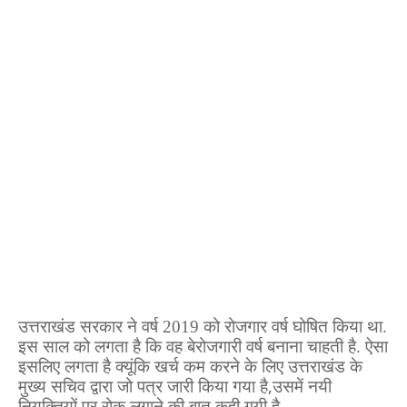
उत्तराखंड सरकार ने वर्ष 2019 को रोजगार वर्ष घोषित किया था.
इस साल को लगता है कि वह बेरोजगारी वर्ष बनाना चाहती है. ऐसा
इसलिए लगता है क्यूंकि खर्च कम करने के लिए उत्तराखंड के
मुख्य सचिव द्वारा जो पत्र जारी किया गया है
,
उसमें नयी
नियुक्तियों पर रोक लगाने की बात कही गयी है.