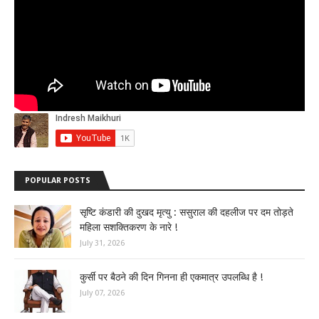
POPULAR POSTS
सृष्टि कंडारी की दुखद मृत्यु : ससुराल की दहलीज पर दम तोड़ते
महिला सशक्तिकरण के नारे !
July 31, 2026
कुर्सी पर बैठने की दिन गिनना ही एकमात्र उपलब्धि है !
July 07, 2026