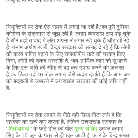
नियुक्तियों पर रोक ऐसे समय में लगाई जा रही है
,
जब पूरी दुनिया
कोरोना के संक्रमण से जूझ रही है. तमाम व्यवसाय ठप्प पड़ चुके
हैं और बड़ी तादाद में लोग अपना रोजगार खो चुके हैं और खो रहे
हैं. तमाम अर्थशास्त्री
,
केंद्र सरकार को सलाह दे रहे हैं कि लोगों
की क्रय शक्ति बढ़ाने के लिए राजकोषीय घाटे की परवाह किए
बिना
,
लोगों को नकद धनराशि दे. जब आर्थिक दशा को सुधारने
के लिए इस अति की सीमा से बढ़ कर उपाय करने की जरूरत
है
,
तब रिक्त पदों पर रोक लगाने जैसे कदम दर्शाते हैं कि आम जन
को बदहाली से उभारने में उत्तराखंड सरकार की कोई रुचि नहीं
है.
नियुक्तियों पर रोक लगाने के पीछे वही घिसा-पिटा तर्क है कि
सरकार का खर्च कम करना है. लेकिन उत्तराखंड सरकार के
“
मितव्ययता
” के फटे ढोल की पोल
मुख्य सचिव
उत्पल कुमार
सिंह के 1
0
जून के पत्र से ही खुल जाती है. पत्र के बिन्दु संख्या