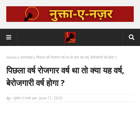
Home
उत्तराखंड
पिछला वर्ष रोजगार वर्ष था तो क्या यह वर्ष, बेरोजगारी वर्ष होगा ?
पिछला वर्ष रोजगार वर्ष था तो क्या यह वर्ष,
बेरोजगारी वर्ष होगा ?
by -
नुक्ता-ए-नजर
on -
June 11, 2020