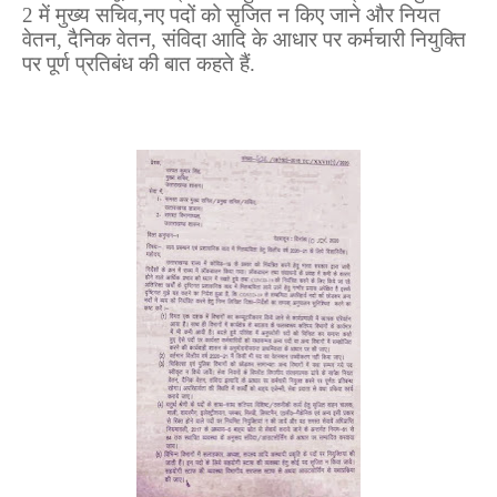
2 में मुख्य सचिव
,
नए पदों को सृजित न किए जाने और नियत
वेतन
,
दैनिक वेतन
,
संविदा आदि के आधार पर कर्मचारी नियुक्ति
पर पूर्ण प्रतिबंध की बात कहते हैं.