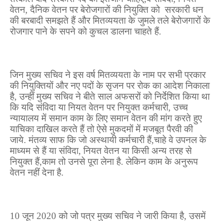
वेतन
,
दैनिक वेतन पर बेरोजगारों की नियुक्ति को
सरकारी धन
की बरबादी समझते हैं और मितव्ययता के जुमले तले बेरोजगारों के
रोजगार पाने के सपने को कुचल डालना चाहते हैं.
जिन मुख्य सचिव ने इस वर्ष मितव्ययता के नाम पर सभी प्रकार
की नियुक्तियों और नए पदों के सृजन पर रोक का आदेश निकाला
है
,
उन्हीं मुख्य सचिव ने बीते साल अफसरों को निर्देशित किया था
कि यदि संविदा या नियत वेतन पर नियुक्त कर्मचारी
,
उच्च
न्यायालय में समान काम के लिए समान वेतन की मांग करते हुए
याचिका दाखिल करते हैं तो ऐसे मुकदमों में मजबूत पैरवी की
जाये. मंतव्य साफ कि जो अस्थायी कर्मचारी हैं
,
चाहे वे उपनल के
माध्यम से हैं या संविदा
,
नियत वेतन या किसी अन्य तरह से
नियुक्त हैं
,
काम तो उनसे पूरा लेना है
.
लेकिन काम के अनुरूप
वेतन नहीं देना है.
10
जून 2020 को जो पत्र मुख्य सचिव ने जारी किया है
,
उसमें