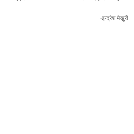
-इन्द्रेश मैखुरी