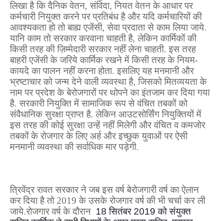
लिखा है कि दैनिक वेतन
,
संविदा
,
नियत वेतन के आधार पर
कर्मचारी नियुक्त करने पर प्रतिबंध है और यदि कर्मचारियों की
आवश्यकता हो तो बाह्य एजेंसी
,
सेवा प्रदाता से काम लिया जाये.
यानि काम तो सरकार करवाना चाहती है
,
लेकिन कार्मिकों की
किसी तरह की ज़िम्मेदारी सरकार नहीं लेना चाहती. इस तरह
बाहरी एजेंसी के जरिये कार्मिक रखने में किसी तरह के नियम-
कायदे का पालन नहीं करना होता. इसलिए यह मनमानी और
भ्रष्टाचार को जन्म देने वाली व्यवस्था है
,
जिसको मितव्ययता के
नाम पर प्रदेश के बेरोजगारों पर थोपने का इंतजाम कर दिया गया
है. सरकारी नियुक्ति में सामाजिक रूप से वंचित तबकों को
संवैधानिक सुरक्षा प्राप्त है. लेकिन आउटसोर्सिंग नियुक्तियों में
इस तरह की कोई सुरक्षा उन्हें नहीं मिलेगी और वंचित व कमजोर
तबकों के रोजगार के लिए अर्ह और इच्छुक युवाओं पर ऐसी
मनमानी व्यवस्था की सर्वाधिक मार पड़ेगी.
त्रिवेंद्र रावत सरकार ने जब इस वर्ष बेरोजगारी वर्ष का ऐलान
कर दिया है तो 2019 के उसके रोजगार वर्ष की भी चर्चा कर ली
जाये.रोजगार वर्ष के दौरान
18
सितंबर
2019
को संयुक्त