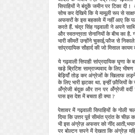
सिपाहियों ने बंदूकें जमीन पर टिका दी !
सोच कर देखिये कि ये मामूली रूप से साक्ष
अफसरों के इस बहकावे में नहीं आए कि पठा
करते हैं. चंद्र सिंह गढ़वाली ने अपने सा
और स्वतन्त्रता सेनानियों के बीच का है
भारी कीमतें उन्होंने चुकाई
,
फौज से निकाले
सांप्रदायिक सौहार्द की जो मिसाल कायम 
ये गढ़वाली सिपाही सांप्रदायिक घृणा के ब
खड़े ब्रिटिश साम्राज्यवाद के लिए भीषण 
बेड़ियाँ तोड़ कर अंग्रेजों के खिलाफ लड़ने 
के लिए भारी झटका था. इन्हीं फ़ौजियों के 
अँग्रेजी बंदूक और तन पर अँग्रेजी वर्द
पास इस देश में बचता ही क्या
?
पेशावर में गढ़वाली सिपाहियों के गोली 
दिया कि उत्तर पूर्व सीमांत प्रांत के चीफ़
भी इस अंग्रेज़ अफसर को नींद आती
,
भयान
पर बोल्टन सपने में देखता कि अंग्रेज़ 