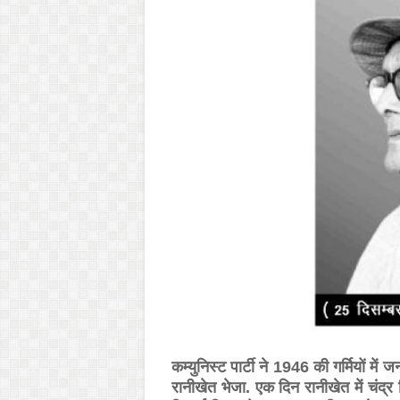
कम्युनिस्ट पार्टी ने 1946 की गर्मियों मे
रानीखेत भेजा. एक दिन रानीखेत में चंद