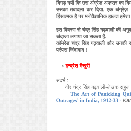
बिगड़ गयी कि उस अंग्रेज़ अफसर का दिमाग
उसका तबादला कर दिया. एक अंग्रेज़ 
हिंसात्मक है पर मनोवैज्ञानिक हालत हमेश
इस विवरण से चंद्र सिंह गढ़वाली की अगुव
अंदाजा लगाया जा सकता है.
कॉमरेड चंद्र सिंह गढ़वाली और उनकी सां
परंपरा जिंदाबाद !
इन्द्रेश मैखुरी
संदर्भ :
1.
वीर चंद्र सिंह गढ़वाली-लेखक राहुल 
2.
The Art of Panicking Quie
Outrages’ in India, 1912-33
-
Ka