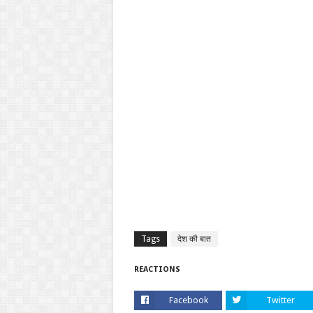
Tags
देश की बात
REACTIONS
Facebook
Twitter