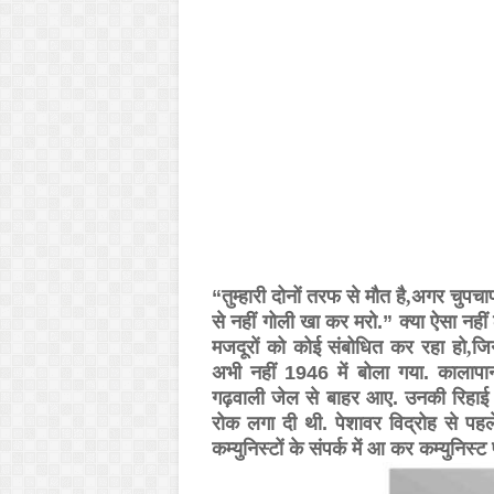
“तुम्हारी दोनों तरफ से मौत है
,
अगर चुपचाप 
से नहीं गोली खा कर मरो.” क्या ऐसा नह
मजदूरों को कोई संबोधित कर रहा हो
,
जि
अभी नहीं 1946 में बोला गया. कालापा
गढ़वाली जेल से बाहर आए. उनकी रिहाई के
रोक लगा दी थी. पेशावर विद्रोह से पहले
कम्युनिस्टों के संपर्क में आ कर कम्युनिस्ट 