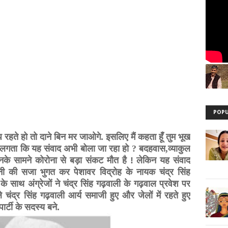
POPU
रहते हो तो दाने बिन मर जाओगे. इसलिए मैं कहता हूँ तुम भूख
ीं लगता कि यह संवाद अभी बोला जा रहा हो
?
बदहवास
,
व्याकुल
नके सामने कोरोना से बड़ा संकट मौत है ! लेकिन यह संवाद
नी की सजा भुगत कर पेशावर विद्रोह के नायक चंद्र सिंह
 साथ अंग्रेजों ने चंद्र सिंह गढ़वाली के गढ़वाल प्रवेश पर
 चंद्र सिंह गढ़वाली आर्य समाजी हुए और जेलों में रहते हुए
पार्टी के सदस्य बने.