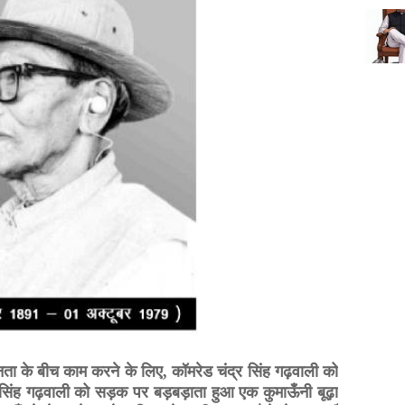
ं जनता के बीच काम करने के लिए
,
कॉमरेड चंद्र सिंह गढ़वाली को
्र सिंह गढ़वाली को सड़क पर बड़बड़ाता हुआ एक कुमाऊँनी बूढ़ा