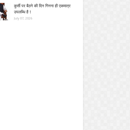
कुर्सी पर बैठने की दिन गिनना ही एकमात्र
उपलब्धि है !
July 07, 2026