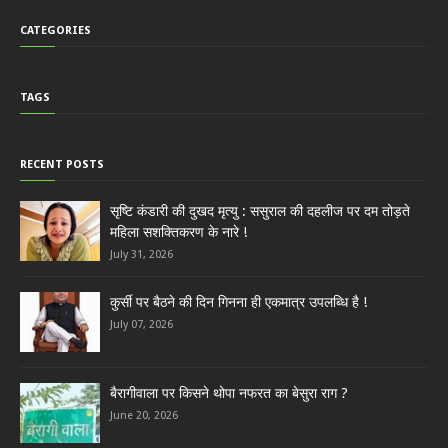
CATEGORIES
TAGS
RECENT POSTS
सृष्टि कंडारी की दुखद मृत्यु : ससुराल की दहलीज पर दम तोड़ते
महिला सशक्तिकरण के नारे !
July 31, 2026
कुर्सी पर बैठने की दिन गिनना ही एकमात्र उपलब्धि है !
July 07, 2026
बैरागीवाला पर किसने थोपा नफरत का बेसुरा राग ?
June 20, 2026