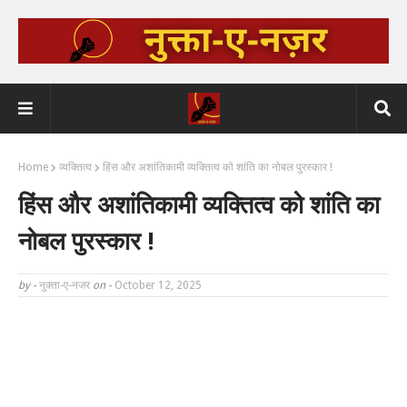
Home
व्यक्तित्व
हिंस और अशांतिकामी व्यक्तित्व को शांति का नोबल पुरस्कार !
हिंस और अशांतिकामी व्यक्तित्व को शांति का
नोबल पुरस्कार !
by -
नुक्ता-ए-नजर
on -
October 12, 2025