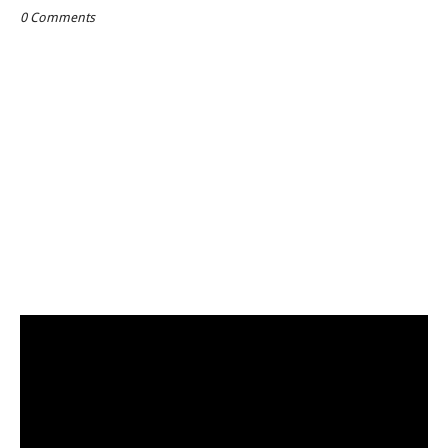
0 Comments