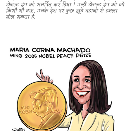
डोनल्ड ट्रंप को समर्पित कर दिया ! उन्हीं डोनल्ड ट्रंप को जो
किसी भी वक्त
,
उनके देश पर कुछ झूठे बहानों से हमला
बोल सकता है.