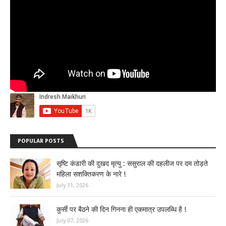
POPULAR POSTS
सृष्टि कंडारी की दुखद मृत्यु : ससुराल की दहलीज पर दम तोड़ते
महिला सशक्तिकरण के नारे !
July 31, 2026
कुर्सी पर बैठने की दिन गिनना ही एकमात्र उपलब्धि है !
July 07, 2026