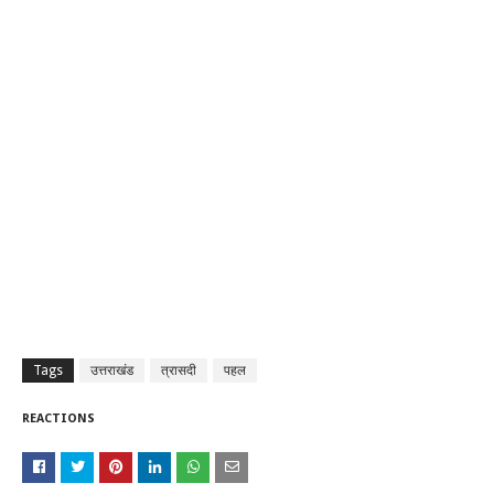
Tags
उत्तराखंड
त्रासदी
पहल
REACTIONS