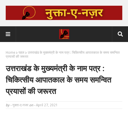
Home
पहल
उत्तराखंड के मुख्यमंत्री के नाम पत्र : चिकित्सीय आपातकाल के समय समन्वित
प्रयासों की जरूरत
उत्तराखंड के मुख्यमंत्री के नाम पत्र :
चिकित्सीय आपातकाल के समय समन्वित
प्रयासों की जरूरत
by -
नुक्ता-ए-नजर
on -
April 27, 2021