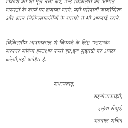
डाक्टरों का भी पूल बना कर
,
उन्हें चिकित्सा की आपात
जरूरतों के कार्य पर लगाया जाये. यही परिपाटी फार्मासिस्ट
और अन्य चिकित्साकर्मियों के मामले में भी अपनाई जाये.
चिकित्सीय आपातकाल से निपटने के लिए उत्तराखंड
सरकार सक्रिय हस्तक्षेप करते हुए
,
इन सुझावों पर अमल
करेगी
,
यही अपेक्षा है.
सधन्यवाद
,
सहयोगाकांक्षी
,
इन्द्रेश मैखुरी
गढ़वाल सचिव