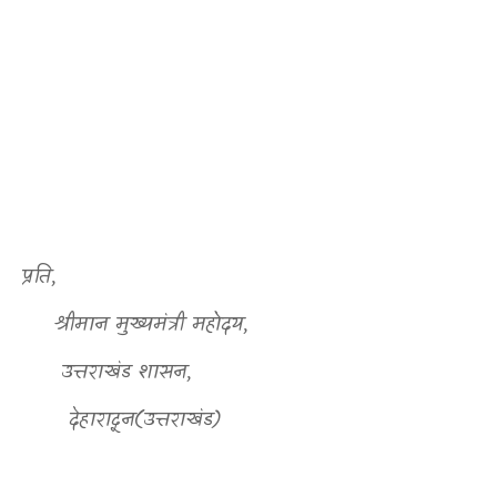
प्रति
,
श्रीमान मुख्यमंत्री महोदय
,
उत्तराखंड शासन
,
देहारादून(उत्तराखंड)