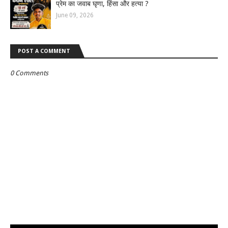
प्रेम का जवाब घृणा, हिंसा और हत्या ?
June 09, 2026
POST A COMMENT
0 Comments