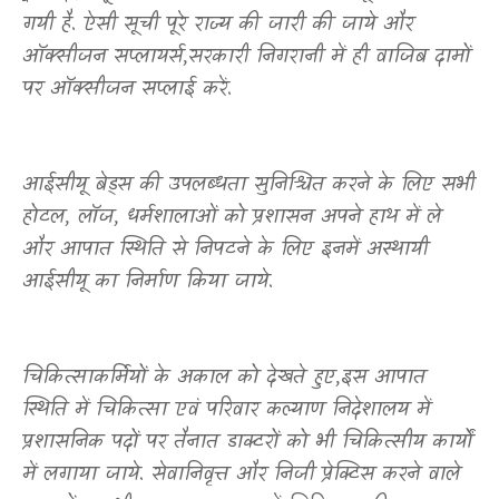
गयी है. ऐसी सूची पूरे राज्य की जारी की जाये और
ऑक्सीजन सप्लायर्स
,
सरकारी निगरानी में ही वाजिब दामों
पर ऑक्सीजन सप्लाई करें.
आईसीयू बेड्स की उपलब्धता सुनिश्चित करने के लिए सभी
होटल
,
लॉज
,
धर्मशालाओं को प्रशासन अपने हाथ में ले
और आपात स्थिति से निपटने के लिए इनमें अस्थायी
आईसीयू का निर्माण किया जाये.
चिकित्साकर्मियों के अकाल को देखते हुए
,
इस आपात
स्थिति में चिकित्सा एवं परिवार कल्याण निदेशालय में
प्रशासनिक पदों पर तैनात डाक्टरों को भी चिकित्सीय कार्यों
में लगाया जाये. सेवानिवृत्त और निजी प्रेक्टिस करने वाले