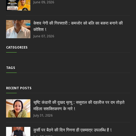
June 09, 2026
केशव नेगी की गिरफ्तारी : कमजोर को बलि का बकरा बनाने की
कोशिश !
June 07, 2026
CATEGORIES
TAGS
RECENT POSTS
सृष्टि कंडारी की दुखद मृत्यु : ससुराल की दहलीज पर दम तोड़ते
महिला सशक्तिकरण के नारे !
July 31, 2026
कुर्सी पर बैठने की दिन गिनना ही एकमात्र उपलब्धि है !