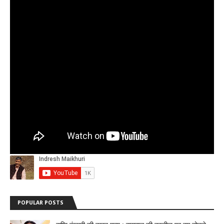
POPULAR POSTS