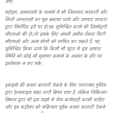
आए.
महोदय
,
अस्पतालों के मामले में भी जिलावार सरकारी और
निजी अस्पतालों का पूल बनाया जाये और उपचार सरकार
द्वारा निर्धारित दरों पर हो
,
यह सुनिश्चित करने की ज़िम्मेदारी
सीएमओ की हो
,
जो इसके लिए अपनी अधीन तैनात डिप्टी
सीएमओ और अन्य लोगों को नामित कर सकते हैं. यह
सुनिश्चित किया जाये कि किसी भी सूरत में इस आपात
स्थिति को कोई भी मुनाफा कमाने के अवसर के तौर पर
इस्तेमाल न कर सके.
दवाइयों की काला बाजारी रोकने के लिए उत्तराखंड पुलिस
द्वारा हेल्पलाइन नंबर जारी किया गया है. लेकिन चिकित्सा
विभाग द्वारा भी इस संदर्भ में ठोस कार्यवाही करनी चाहिए
और ड्रग कंट्रोलर को सक्रियता पूर्वक काला बाजारी रोकने