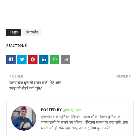
Tags
उत्तराखंड
REACTIONS
OLDER
NEWER
उत्तराखंड इंसानी शक्ल वाली भेड़ें और
रबड़ की मोहरें क्यों चुने?
POSTED BY
नुक्ता-ए-नजर
एक्टिविस्ट,कम्युनिस्ट. लिखना-पढ़ना शौक, बेहतर दुनिया की
चाहत,उसी के संघर्ष का पथिक. "जितना सम्भव हो देख सकें, इस
धरती को हो सके जहां तक, उतनी दुनिया घूम आयें"