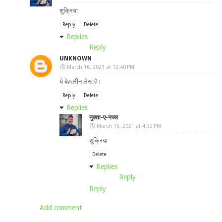
शुक्रिया
Reply
Delete
Replies
Reply
UNKNOWN
March 16, 2021 at 12:40 PM
ये बेहतरीन लेख है।
Reply
Delete
Replies
नुक्ता-ए-नजर
March 16, 2021 at 4:32 PM
शुक्रिया
Delete
Replies
Reply
Reply
Add comment