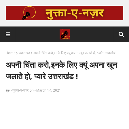
Home
उत्तराखंड
अपनी चिंता करो,इनके लिए क्यूं अपना खून जलाते हो, प्यारे उत्तराखंड !
अपनी चिंता करो,इनके लिए क्यूं अपना खून
जलाते हो, प्यारे उत्तराखंड !
by -
नुक्ता-ए-नजर
on -
March 14, 2021