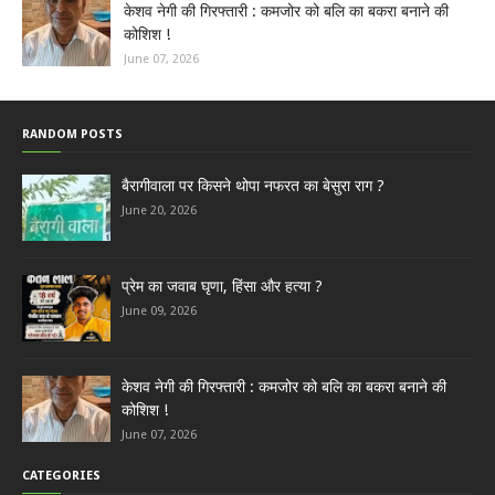
केशव नेगी की गिरफ्तारी : कमजोर को बलि का बकरा बनाने की
कोशिश !
June 07, 2026
RANDOM POSTS
बैरागीवाला पर किसने थोपा नफरत का बेसुरा राग ?
June 20, 2026
प्रेम का जवाब घृणा, हिंसा और हत्या ?
June 09, 2026
केशव नेगी की गिरफ्तारी : कमजोर को बलि का बकरा बनाने की
कोशिश !
June 07, 2026
CATEGORIES