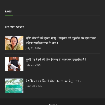
TAGS
RECENT POSTS
सृष्टि कंडारी की दुखद मृत्यु : ससुराल की दहलीज पर दम तोड़ते
महिला सशक्तिकरण के नारे !
July 31, 2026
कुर्सी पर बैठने की दिन गिनना ही एकमात्र उपलब्धि है !
July 07, 2026
बैरागीवाला पर किसने थोपा नफरत का बेसुरा राग ?
June 20, 2026