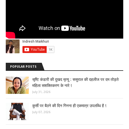
POPULAR POSTS
सृष्टि कंडारी की दुखद मृत्यु : ससुराल की दहलीज पर दम तोड़ते
महिला सशक्तिकरण के नारे !
July 31, 2026
कुर्सी पर बैठने की दिन गिनना ही एकमात्र उपलब्धि है !
July 07, 2026