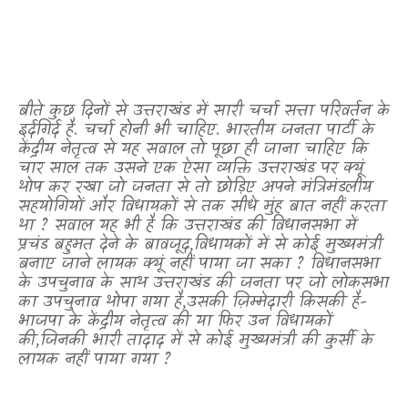
बीते कुछ दिनों से उत्तराखंड में सारी चर्चा सत्ता परिवर्तन के
इर्दगिर्द है. चर्चा होनी भी चाहिए. भारतीय जनता पार्टी के
केंद्रीय नेतृत्व से यह सवाल तो पूछा ही जाना चाहिए कि
चार साल तक उसने एक ऐसा व्यक्ति उत्तराखंड पर क्यूं
थोप कर रखा जो जनता से तो छोड़िए अपने मंत्रिमंडलीय
सहयोगियों और विधायकों से तक सीधे मुंह बात नहीं करता
था
?
सवाल यह भी है कि उत्तराखंड की विधानसभा में
प्रचंड बहुमत देने के बावजूद
,
विधायकों में से कोई मुख्यमंत्री
बनाए जाने लायक क्यूं नहीं पाया जा सका
?
विधानसभा
के उपचुनाव के साथ उत्तराखंड की जनता पर जो लोकसभा
का उपचुनाव थोपा गया है
,
उसकी ज़िम्मेदारी किसकी है-
भाजपा के केंद्रीय नेतृत्व की या फिर उन विधायकों
की
,
जिनकी भारी तादाद में से कोई मुख्यमंत्री की कुर्सी के
लायक नहीं पाया गया
?