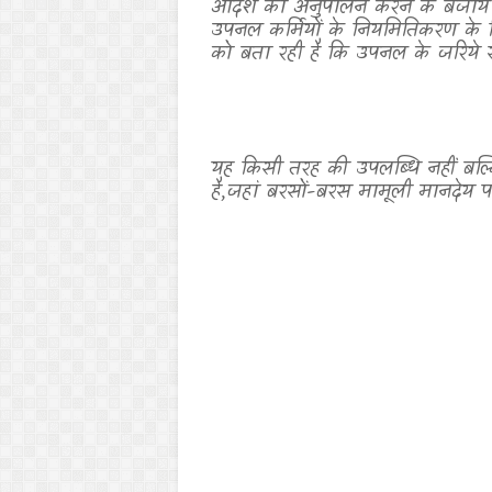
आदेश का अनुपालन करने के बजाय उ
उपनल कर्मियों के नियमितिकरण के वि
को बता रही है कि उपनल के जरिये 
यह किसी तरह की उपलब्धि नहीं बल्क
है
,
जहां बरसों-बरस मामूली मानदेय