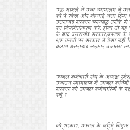
उक्त मामले में उच्च न्यायालय ने उत
को पे स्केल और मंहगाई भत्ता दिया 
उत्तराखंड सरकार चरणबद्ध तरीके से 
का नियमितीकरण करे. होना तो यह 
के बाद उत्तराखंड सरकार
,
उपनल के जर
शुरू करती पर सरकार ने ऐसा नहीं क
बजाय उत्तराखंड सरकार उच्चतम न्य
उपनल कर्मचारी संघ के अध्यक्ष रमे
उच्चतम न्यायालय में उपनल कर्मियों 
सरकार को उपनल कर्मचारियों के पक्ष 
क्यूँ
?
जो सरकार
,
उपनल के जरिये नियुक्त 