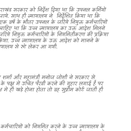
्तराखंड सरकार को निर्देश दिया था कि उपनल कर्मियों
जाये. साथ ही न्यायालय ने
निर्देशित किया था कि
एक वर्ष के भीतर उपनल के जरिये नियुक्त कर्मचारियों
चाहिए था कि उच्च न्यायालय का उक्त आदेश मिलने
िये नियुक्त कर्मचारियों के नियमितीकरण की प्रक्रिया
िया. उच्च न्यायालय के उक्त आदेश को मानने के
ायालय से स्टे लेकर आ गयी.
श शर्मा और महामंत्री मनोज जोशी ने सरकार से
के पक्ष में उचित पैरवी करने की गुहार लगाई है पर
में ही खड़े होना होता तो वह सुप्रीम कोर्ट जाती ही
कर्मचारियों को नियमित करने के उच्च न्यायालय के