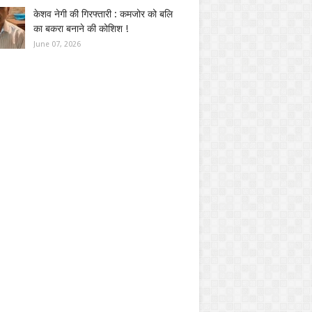
केशव नेगी की गिरफ्तारी : कमजोर को बलि
का बकरा बनाने की कोशिश !
June 07, 2026