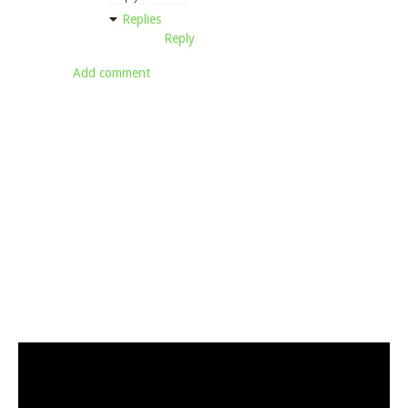
Replies
Reply
Add comment