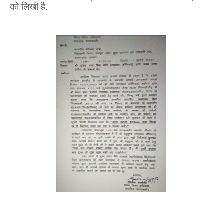
को लिखी है.