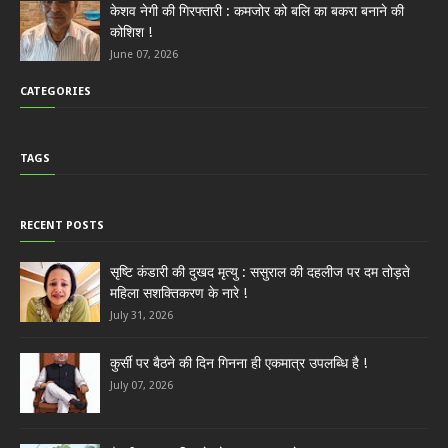
केशव नेगी की गिरफ्तारी : कमजोर को बलि का बकरा बनाने की
कोशिश !
June 07, 2026
CATEGORIES
TAGS
RECENT POSTS
सृष्टि कंडारी की दुखद मृत्यु : ससुराल की दहलीज पर दम तोड़ते
महिला सशक्तिकरण के नारे !
July 31, 2026
कुर्सी पर बैठने की दिन गिनना ही एकमात्र उपलब्धि है !
July 07, 2026