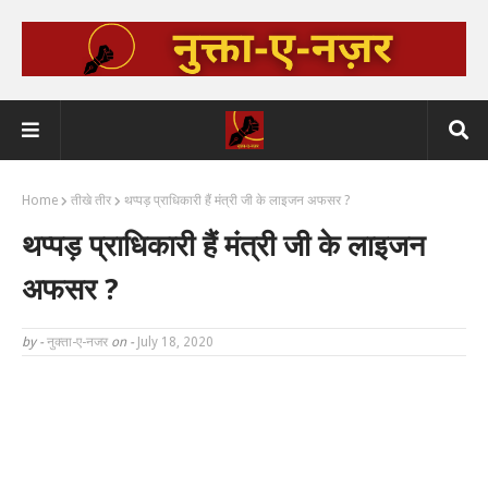
Home
तीखे तीर
थप्पड़ प्राधिकारी हैं मंत्री जी के लाइजन अफसर ?
थप्पड़ प्राधिकारी हैं मंत्री जी के लाइजन
अफसर ?
by -
नुक्ता-ए-नजर
on -
July 18, 2020