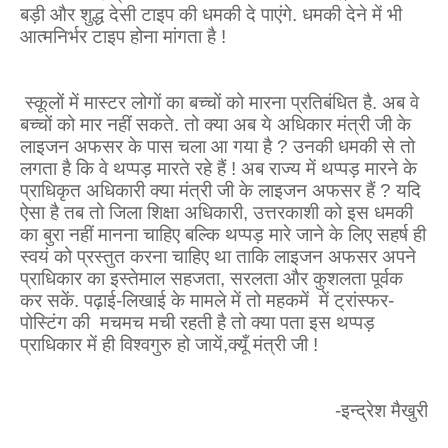
बड़ी और शुद्ध देसी टाइप की धमकी दे पाएंगे. धमकी देने में भी
आत्मनिर्भर टाइप होना मांगता है !
स्कूलों में मास्टर लोगों का बच्चों को मारना प्रतिबंधित है. अब वे
बच्चों को मार नहीं सकते. तो क्या अब ये अधिकार मंत्री जी के
लाइजन अफसर के पास चला आ गया है
?
उनकी धमकी से तो
लगता है कि वे थप्पड़ मारते रहे हैं ! अब राज्य में थप्पड़ मारने के
प्राधिकृत अधिकारी क्या मंत्री जी के लाइजन अफसर हैं
?
यदि
ऐसा है तब तो जिला शिक्षा अधिकारी
,
उत्तरकाशी को इस धमकी
का बुरा नहीं मानना चाहिए बल्कि थप्पड़ मारे जाने के लिए सहर्ष ही
स्वयं को प्रस्तुत करना चाहिए था ताकि लाइजन अफसर अपने
प्राधिकार का इस्तेमाल सहजता
,
सरलता और कुशलता पूर्वक
कर सकें. पढ़ाई-लिखाई के मामले में तो महकमें
में ट्रांस्फर-
पोस्टिंग की
मचमच मची रहती है तो क्या पता इस थप्पड़
प्राधिकार में ही विश्वगुरु हो जायें
,
क्यूँ मंत्री जी !
-इन्द्रेश मैखुरी