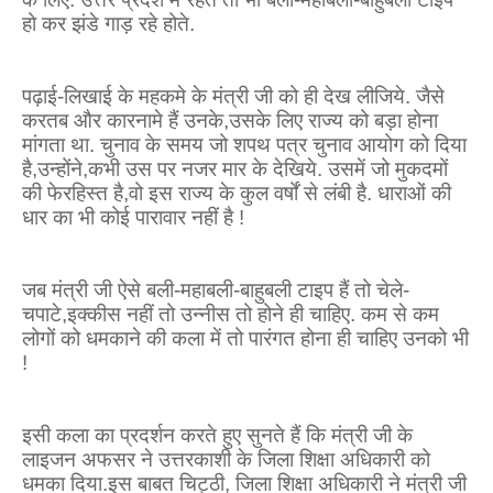
हो कर झंडे गाड़ रहे होते.
पढ़ाई-लिखाई के महकमे के मंत्री जी को ही देख लीजिये. जैसे
करतब और कारनामे हैं उनके
,
उसके लिए राज्य को बड़ा होना
मांगता था. चुनाव के समय जो शपथ पत्र चुनाव आयोग को दिया
है
,
उन्होंने
,
कभी उस पर नजर मार के देखिये. उसमें जो मुकदमों
की फेरहिस्त है
,
वो इस राज्य के कुल वर्षों से लंबी है. धाराओं की
धार का भी कोई पारावार नहीं है !
जब मंत्री जी ऐसे बली-महाबली-बाहुबली टाइप हैं तो चेले-
चपाटे
,
इक्कीस नहीं तो उन्नीस तो होने ही चाहिए. कम से कम
लोगों को धमकाने की कला में तो पारंगत होना ही चाहिए उनको भी
!
इसी कला का प्रदर्शन करते हुए सुनते हैं कि मंत्री जी के
लाइजन अफसर ने उत्तरकाशी के जिला शिक्षा अधिकारी को
धमका दिया.इस बाबत चिट्ठी
,
जिला शिक्षा अधिकारी ने मंत्री जी