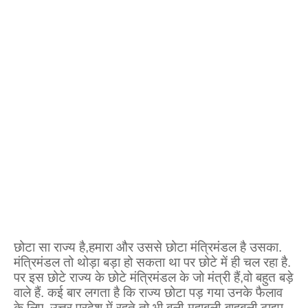
छोटा सा राज्य है
,
हमारा और उससे छोटा मंत्रिमंडल है उसका.
मंत्रिमंडल तो थोड़ा बड़ा हो सकता था पर छोटे में ही चल रहा है.
पर इस छोटे राज्य के छोटे मंत्रिमंडल के जो मंत्री हैं
,
वो बहुत बड़े
वाले हैं. कई बार लगता है कि राज्य छोटा पड़ गया उनके फैलाव
के लिए. उत्तर प्रदेश में रहते तो भी बली-महाबली-बाहुबली टाइप