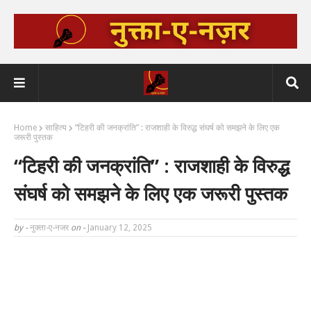
Home
साहित्य
“टिहरी की जनक्रांति” : राजशाही के विरुद्ध संघर्ष को समझने के लिए एक
जरूरी पुस्तक
“टिहरी की जनक्रांति” : राजशाही के विरुद्ध
संघर्ष को समझने के लिए एक जरूरी पुस्तक
by -
नुक्ता-ए-नजर
on -
January 12, 2025