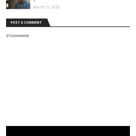
!
March 15, 2026
POST A COMMENT
0 Comments