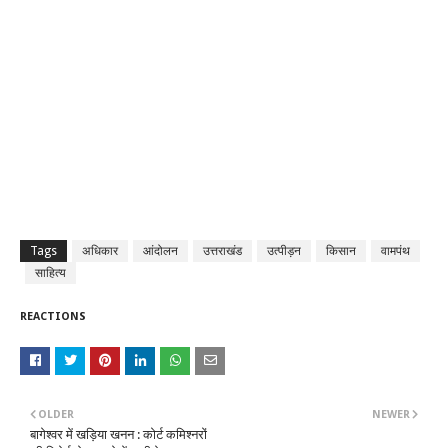
Tags
अधिकार
आंदोलन
उत्तराखंड
उत्पीड़न
किसान
वामपंथ
साहित्य
REACTIONS
OLDER
NEWER
बागेश्वर में खड़िया खनन : कोर्ट कमिश्नरों