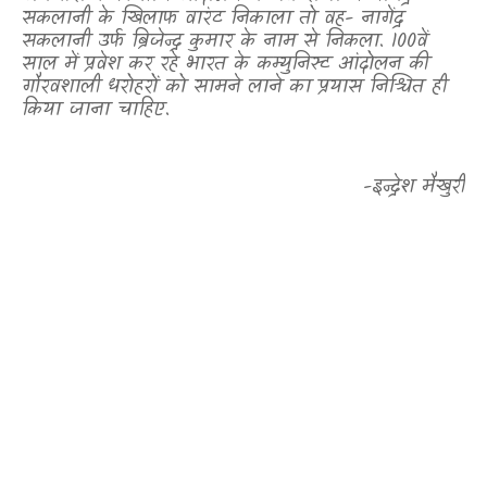
सकलानी के खिलाफ वारंट निकाला तो वह- नागेंद्र
सकलानी उर्फ ब्रिजेन्द्र कुमार के नाम से निकला. 100वें
साल में प्रवेश कर रहे भारत के कम्युनिस्ट आंदोलन की
गौरवशाली धरोहरों को सामने लाने का प्रयास निश्चित ही
किया जाना चाहिए.
-इन्द्रेश मैखुरी