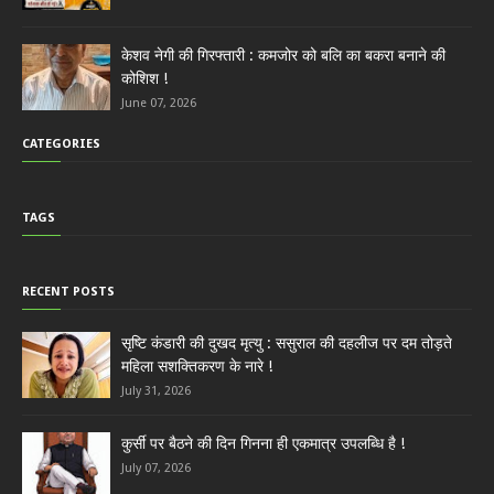
केशव नेगी की गिरफ्तारी : कमजोर को बलि का बकरा बनाने की
कोशिश !
June 07, 2026
CATEGORIES
TAGS
RECENT POSTS
सृष्टि कंडारी की दुखद मृत्यु : ससुराल की दहलीज पर दम तोड़ते
महिला सशक्तिकरण के नारे !
July 31, 2026
कुर्सी पर बैठने की दिन गिनना ही एकमात्र उपलब्धि है !
July 07, 2026