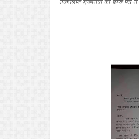
तत्कालीन मुख्यमंत्री को लिखे पत्र म