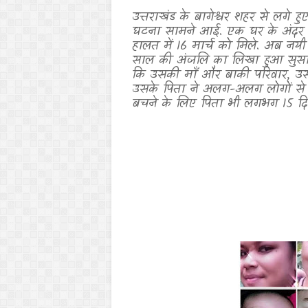
उत्तराखंड के बागेश्वर शहर से लगे ह
घटना सामने आई. एक घर के अंदर 
हालत में 16 मार्च को मिले. अब न
साल की अंजलि का लिखा हुआ सुसाइ
कि उसकी माँ और बाकी परिवार
,
उस 
उसके पिता ने अलग-अलग लोगों से ल
बचने के लिए पिता भी लगभग 15 दिन