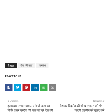
Tags
देश की बात
वामपंथ
REACTIONS
OLDER
NEWER
इलाहबाद उच्च न्यायालय ने जो कहा वह
पेशावर विद्रोह की सीख : भारत की गंगा-
सिर्फ उत्तर प्रदेश की बात नहीं पूरे देश की
जमुनी तहजीब को बुलंद करें