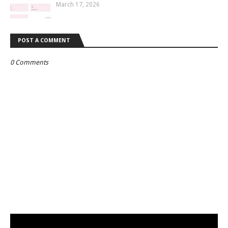
March 17, 2026
POST A COMMENT
0 Comments