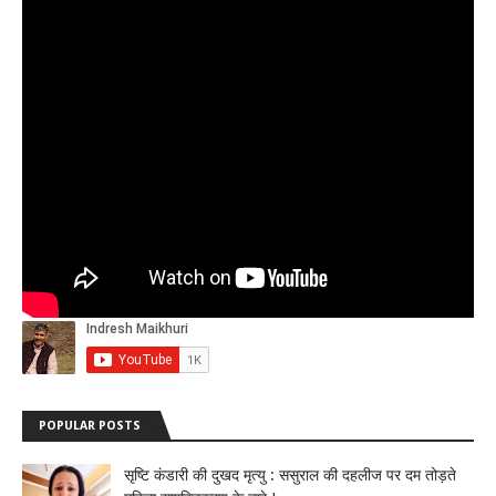
POPULAR POSTS
सृष्टि कंडारी की दुखद मृत्यु : ससुराल की दहलीज पर दम तोड़ते