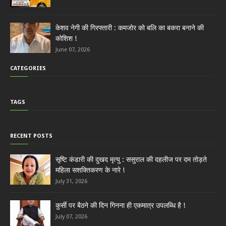
केशव नेगी की गिरफ्तारी : कमजोर को बलि का बकरा बनाने की
कोशिश !
June 07, 2026
CATEGORIES
TAGS
RECENT POSTS
सृष्टि कंडारी की दुखद मृत्यु : ससुराल की दहलीज पर दम तोड़ते
महिला सशक्तिकरण के नारे !
July 31, 2026
कुर्सी पर बैठने की दिन गिनना ही एकमात्र उपलब्धि है !
July 07, 2026